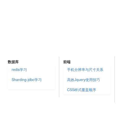
数据库
前端
redis学习
手机分辨率与尺寸关系
Sharding-jdbc学习
高效Jquery使用技巧
CSS样式覆盖顺序