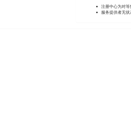
注册中心为对等
服务提供者无状