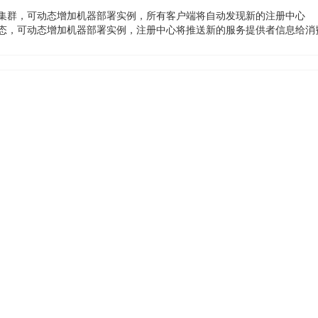
集群，可动态增加机器部署实例，所有客户端将自动发现新的注册中心
态，可动态增加机器部署实例，注册中心将推送新的服务提供者信息给消