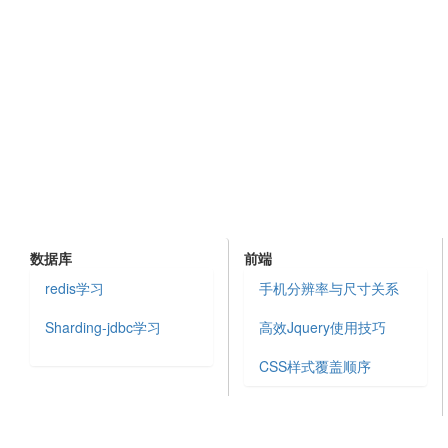
数据库
前端
redis学习
手机分辨率与尺寸关系
Sharding-jdbc学习
高效Jquery使用技巧
CSS样式覆盖顺序