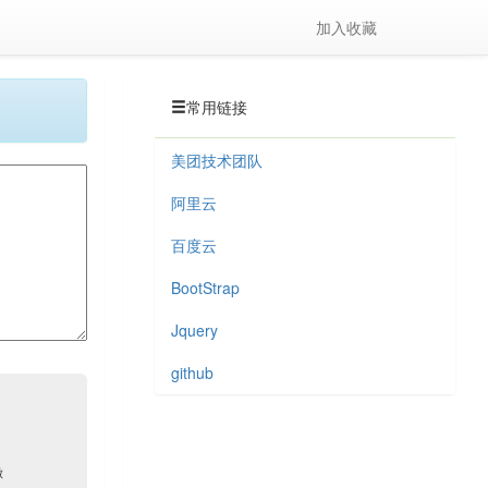
加入收藏
常用链接
美团技术团队
阿里云
百度云
BootStrap
Jquery
github
做